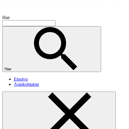
Hae
Hae
Etusivu
Ajankohtaista