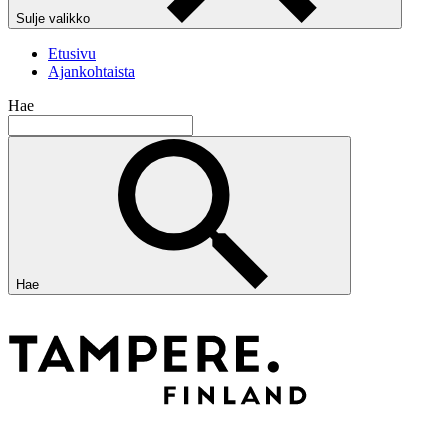
Sulje valikko
Etusivu
Ajankohtaista
Hae
Hae