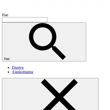
Hae
Hae
Etusivu
Ajankohtaista