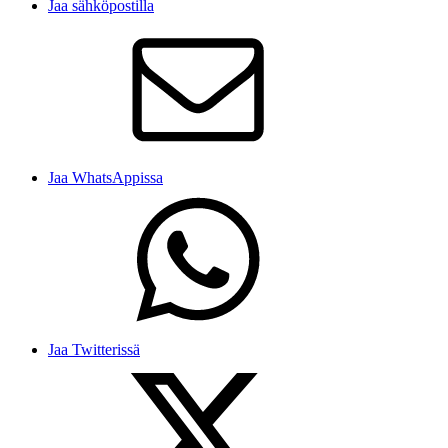
Jaa sähköpostilla
Jaa WhatsAppissa
Jaa Twitterissä