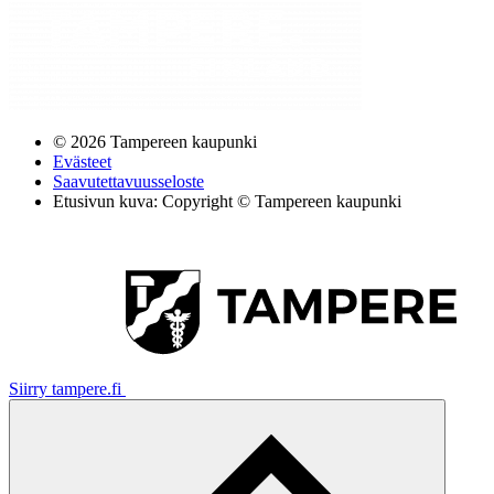
© 2026 Tampereen kaupunki
Evästeet
Saavutettavuusseloste
Etusivun kuva: Copyright © Tampereen kaupunki
Siirry tampere.fi