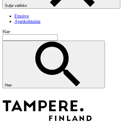
Sulje valikko
Etusivu
Ajankohtaista
Hae
Hae