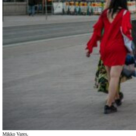
Mikko Vares.