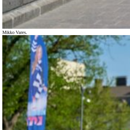
Mikko Vares.