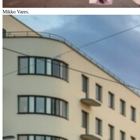
Mikko Vares.