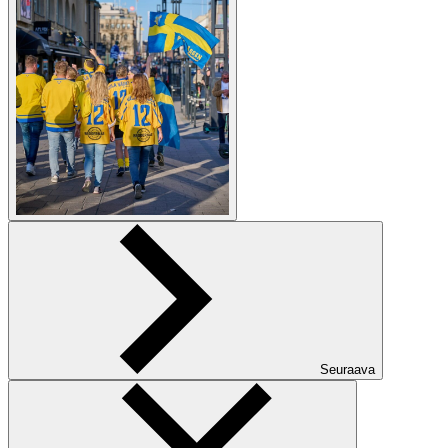
Seuraava