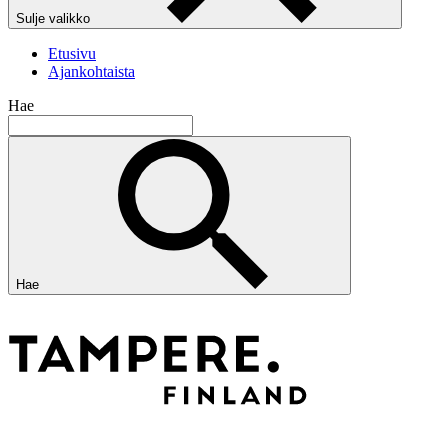
Sulje valikko
Etusivu
Ajankohtaista
Hae
Hae