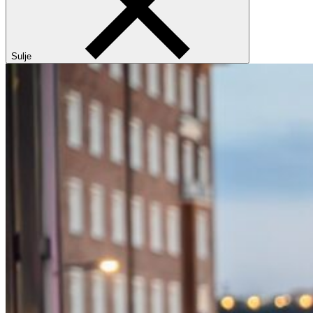
Sulje