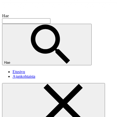
Hae
Hae
Etusivu
Ajankohtaista