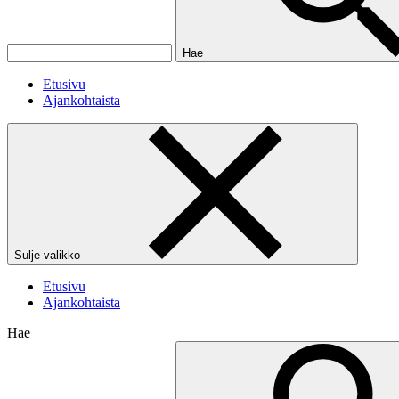
Hae
Etusivu
Ajankohtaista
Sulje valikko
Etusivu
Ajankohtaista
Hae