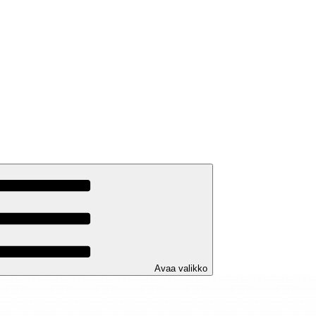
Avaa valikko