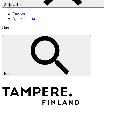
Sulje valikko
Etusivu
Ajankohtaista
Hae
Hae