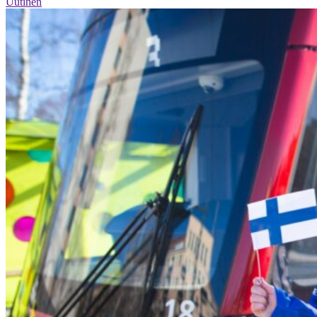
Uutinen