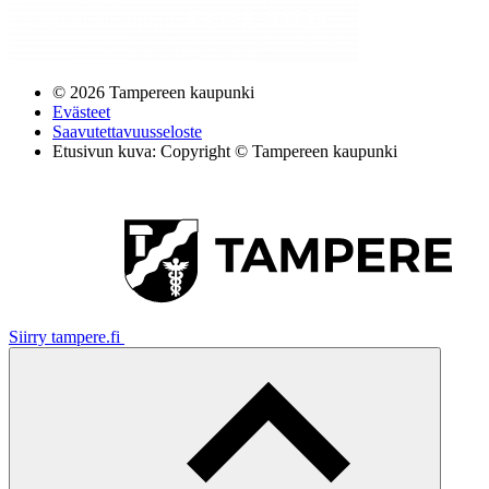
© 2026 Tampereen kaupunki
Evästeet
Saavutettavuusseloste
Etusivun kuva: Copyright © Tampereen kaupunki
Siirry tampere.fi