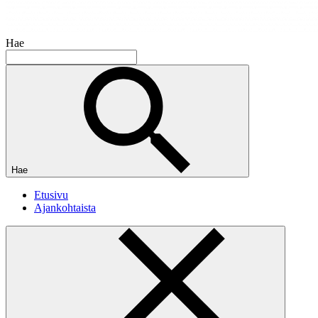
Hae
Hae
Etusivu
Ajankohtaista