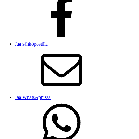
Jaa sähköpostilla
Jaa WhatsAppissa