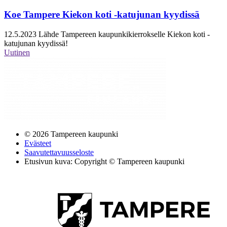
Koe Tampere Kiekon koti -katujunan kyydissä
12.5.2023
Lähde Tampereen kaupunkikierrokselle Kiekon koti -
katujunan kyydissä!
Uutinen
© 2026 Tampereen kaupunki
Evästeet
Saavutettavuusseloste
Etusivun kuva: Copyright © Tampereen kaupunki