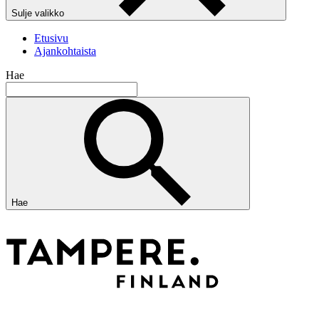
Sulje valikko
Etusivu
Ajankohtaista
Hae
Hae