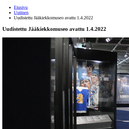
Etusivu
Uutinen
Uudistettu Jääkiekkomuseo avattu 1.4.2022
Uudistettu Jääkiekkomuseo avattu 1.4.2022