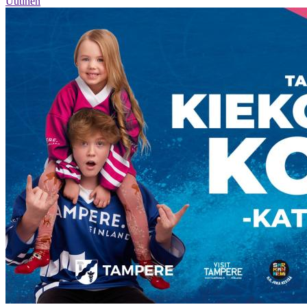
Uutinen