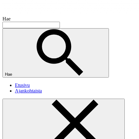
Hae
Hae
Etusivu
Ajankohtaista