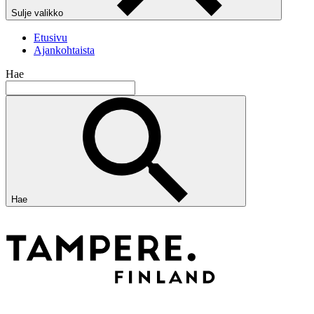
Sulje valikko
Etusivu
Ajankohtaista
Hae
Hae