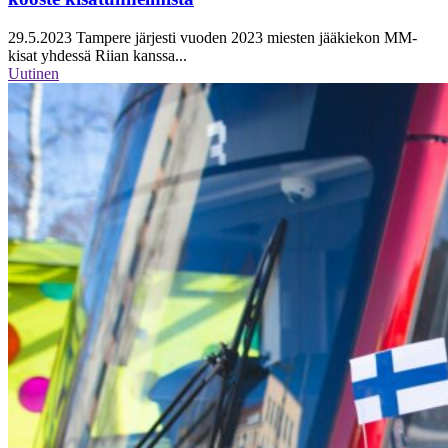
29.5.2023
Tampere järjesti vuoden 2023 miesten jääkiekon MM-
kisat yhdessä Riian kanssa...
Uutinen