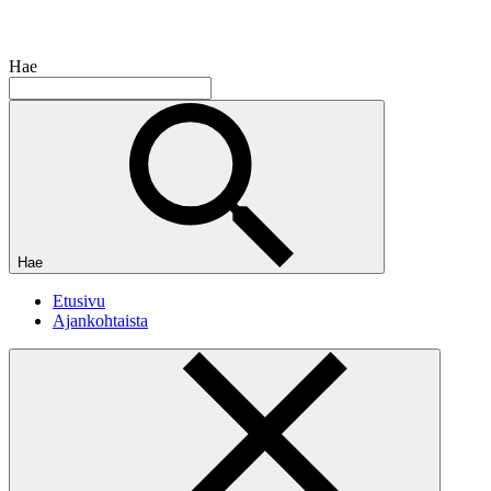
Hae
Hae
Etusivu
Ajankohtaista