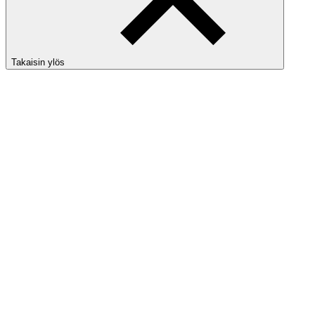
Takaisin ylös