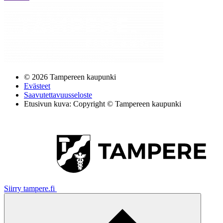
© 2026 Tampereen kaupunki
Evästeet
Saavutettavuusseloste
Etusivun kuva: Copyright © Tampereen kaupunki
Siirry tampere.fi