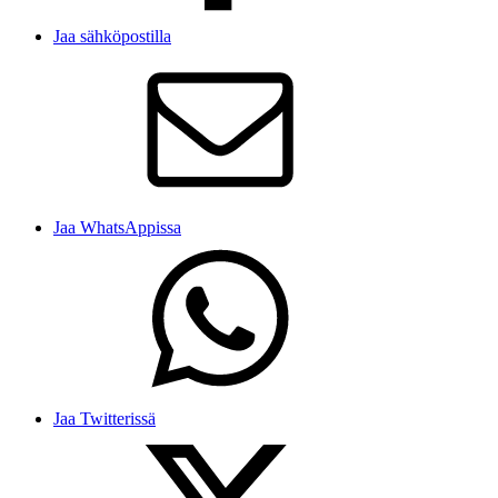
Jaa sähköpostilla
Jaa WhatsAppissa
Jaa Twitterissä