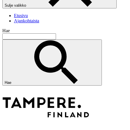
Sulje valikko
Etusivu
Ajankohtaista
Hae
Hae