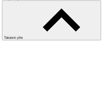
Takaisin ylös