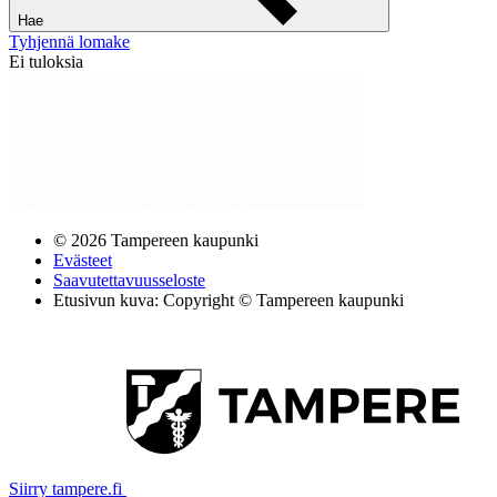
Hae
Tyhjennä lomake
Ei tuloksia
© 2026 Tampereen kaupunki
Evästeet
Saavutettavuusseloste
Etusivun kuva: Copyright © Tampereen kaupunki
Siirry tampere.fi