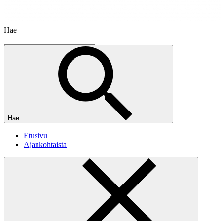
Hae
Hae
Etusivu
Ajankohtaista