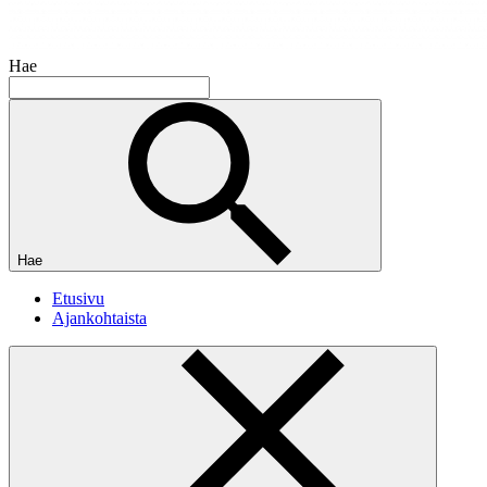
Hae
Hae
Etusivu
Ajankohtaista