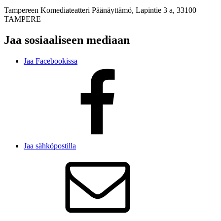
Tampereen Komediateatteri Päänäyttämö, Lapintie 3 a, 33100
TAMPERE
Jaa sosiaaliseen mediaan
Jaa Facebookissa
Jaa sähköpostilla