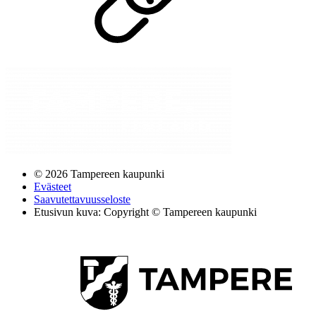
© 2026 Tampereen kaupunki
Evästeet
Saavutettavuusseloste
Etusivun kuva: Copyright © Tampereen kaupunki