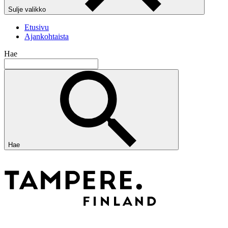
Sulje valikko
Etusivu
Ajankohtaista
Hae
Hae