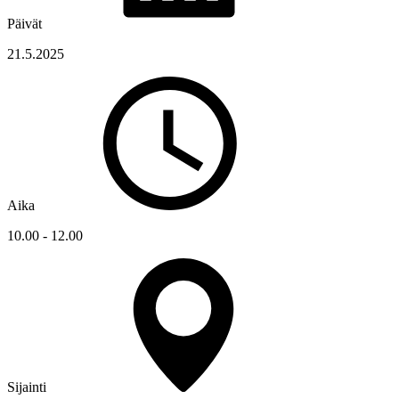
Päivät
21.5.2025
Aika
10.00 - 12.00
Sijainti