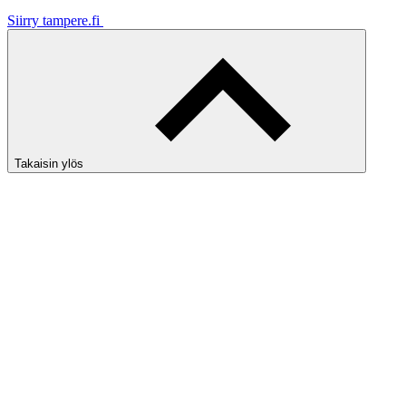
Siirry tampere.fi
Takaisin ylös