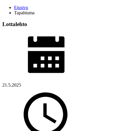
Etusivu
Tapahtuma
Lottalehto
21.5.2025